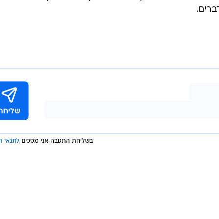
ברים.
בשליחת התגובה אני מסכים
לתנאי ה