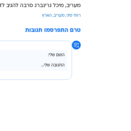
מעריב, מיכל גרינברג סרבה להגיב לד
רותי סיני
מעריב
הארץ
טרם התפרסמו תגובות