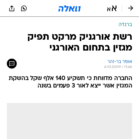
ברנז'ה
רשת אורגניק מרקט תפיק
מגזין בתחום האורגני
אופיר בר-זהר
6.10.2009 / 11:46
החברה מדווחת כי תשקיע 140 אלף שקל בהשקת
המגזין אשר ייצא לאור 3 פעמים בשנה