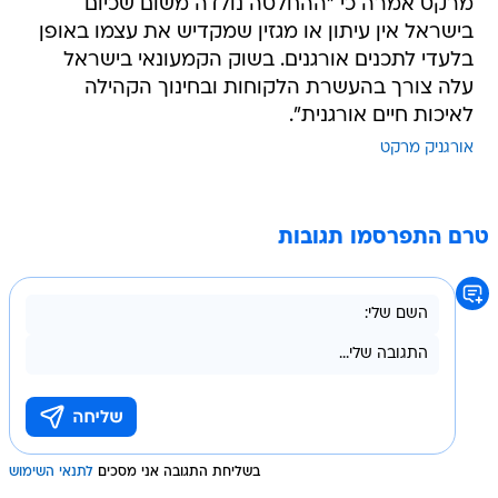
מרקט אמרה כי "ההחלטה נולדה משום שכיום
בישראל אין עיתון או מגזין שמקדיש את עצמו באופן
בלעדי לתכנים אורגנים. בשוק הקמעונאי בישראל
עלה צורך בהעשרת הלקוחות ובחינוך הקהילה
לאיכות חיים אורגנית".
אורגניק מרקט
טרם התפרסמו תגובות
בשליחת התגובה אני מסכים
לתנאי השימוש