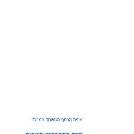
מונית הכסף
המשחק המרכזי