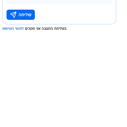
בשליחת התגובה אני מסכים
לתנאי השימוש