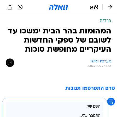
ברנז'ה
המהומות בהר הבית ימשכו עד
לשובם של ספקי החדשות
העיקריים מחופשת סוכות
מערכת וואלה
6.10.2009 / 15:38
טרם התפרסמו תגובות