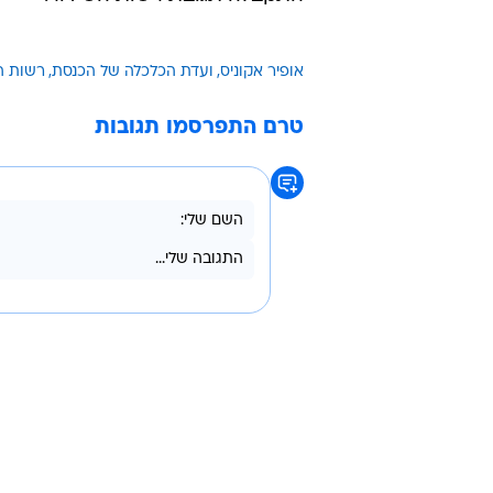
אופיר אקוניס
ועדת הכלכלה של הכנסת
רשות ה
טרם התפרסמו תגובות