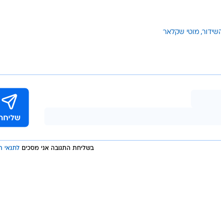
שידור
מוטי שקלאר
בשליחת התגובה אני מסכים
לתנאי ה