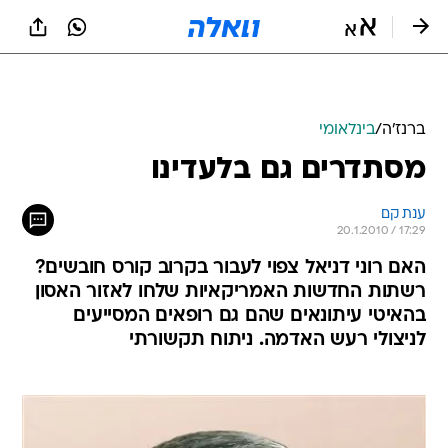
ברנז'ה
/
בינלאומי
מסתדרים גם בלעדינו
ענת קם
20.1.2010 / 17:29
האם רוני דניאל צפוי לעבור בקרוב קורס חובשים?
רשתות החדשות האמריקאיות שלחו לאזור האסון
בהאיטי עיתונאים שהם גם רופאים המסייעים
לניצולי רעש האדמה. ניתוח תקשורתי