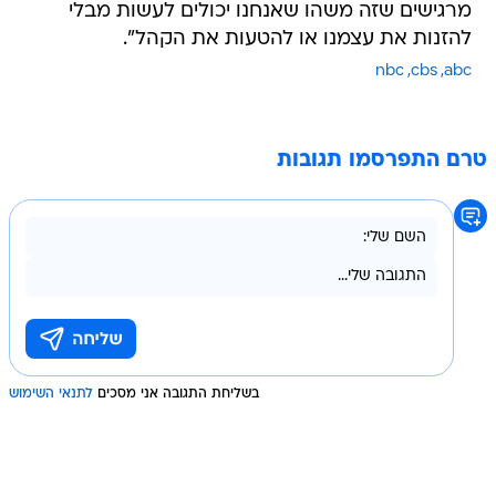
מרגישים שזה משהו שאנחנו יכולים לעשות מבלי
להזנות את עצמנו או להטעות את הקהל".
nbc
cbs
abc
טרם התפרסמו תגובות
בשליחת התגובה אני מסכים
לתנאי השימוש