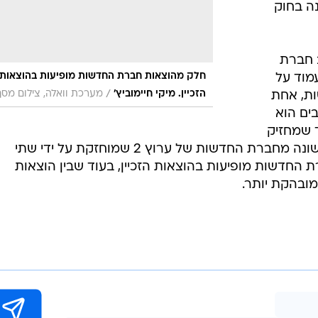
ה בחוק
ב חברת
חלק מהוצאות חברת החדשות מופיעות בהוצאות
פוי לעמוד על
/
הזכיין. מיקי חיימוביץ'
מערכת וואלה, צילום מסך
רשות, אחת
ים הוא
יין אחד שמחזיק
בבעלות על חברת החדשות, וזאת בשונה מחברת החדשות של ערוץ 2 שמוחזקת על ידי שתי
ת החדשות מופיעות בהוצאות הזכיין, בעוד שבין הוצאות