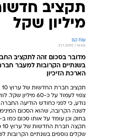
מיליון שקל
ענת קם
21.1.2010 / 16:06
בשנתיים הקרובות למעבר חברת 
הארכת הזיכיון
צפוי לעמוד על כ-60 מיליון 
נודע, כי לפני כחודש הודיעה החברה
לשנה הקרובה, שהוא הסכום המינימל
תקצ
שקלים נוספים בשנתיים הקרובות ל