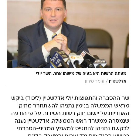
מעתה הרשות היא בעיה של מישהו אחר. השר יולי
/
אדלשטיין
עומר מירון
שר ההסברה והתפוצות יולי אדלשטיין (ליכוד) ביקש
מראש הממשלה בנימין נתניהו להשתחרר מתיק
האחריות על יישום חוק רשות השידור. על פי הודעה
שנמסרה ממשרד ראש הממשלה, אדלשטיין נענה
לבקשת נתניהו להתגייס למאמץ המדיני-הסברתי