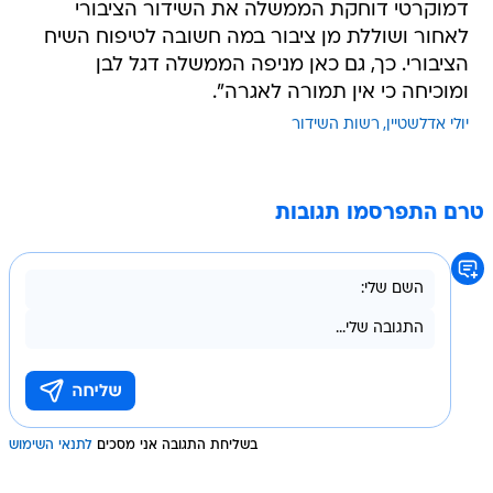
דמוקרטי דוחקת הממשלה את השידור הציבורי
לאחור ושוללת מן ציבור במה חשובה לטיפוח השיח
הציבורי. כך, גם כאן מניפה הממשלה דגל לבן
ומוכיחה כי אין תמורה לאגרה".
יולי אדלשטיין
רשות השידור
טרם התפרסמו תגובות
בשליחת התגובה אני מסכים
לתנאי השימוש