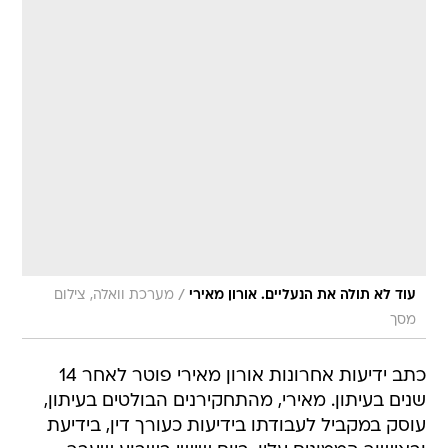
/
עוד לא תולה את הנעליים. אורון מאירי
מערכת וואלה, צילום
מסך
כתב ידיעות אחרונות אורון מאירי פוטר לאחר 14
שנים בעיתון. מאירי, מהתחקירנים הבולטים בעיתון,
עוסק במקביל לעבודתו בידיעות כעורך דין, בידיעת