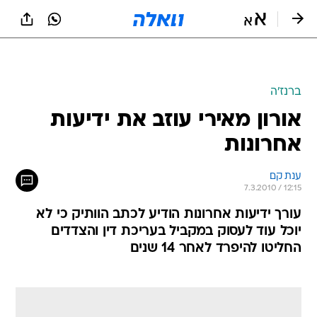
ברנז'ה
אורון מאירי עוזב את ידיעות
אחרונות
ענת קם
7.3.2010 / 12:15
עורך ידיעות אחרונות הודיע לכתב הוותיק כי לא
יוכל עוד לעסוק במקביל בעריכת דין והצדדים
החליטו להיפרד לאחר 14 שנים