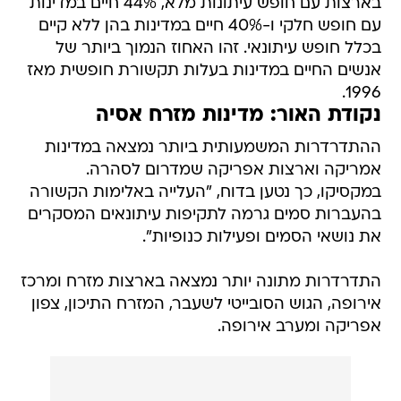
בארצות עם חופש עיתונות מלא, 44% חיים במדינות
עם חופש חלקי ו-40% חיים במדינות בהן ללא קיים
בכלל חופש עיתונאי. זהו האחוז הנמוך ביותר של
אנשים החיים במדינות בעלות תקשורת חופשית מאז
1996.
נקודת האור: מדינות מזרח אסיה
ההתדרדרות המשמעותית ביותר נמצאה במדינות
אמריקה וארצות אפריקה שמדרום לסהרה.
במקסיקו, כך נטען בדוח, "העלייה באלימות הקשורה
בהעברות סמים גרמה לתקיפות עיתונאים המסקרים
את נושאי הסמים ופעילות כנופיות".
התדרדרות מתונה יותר נמצאה בארצות מזרח ומרכז
אירופה, הגוש הסובייטי לשעבר, המזרח התיכון, צפון
אפריקה ומערב אירופה.