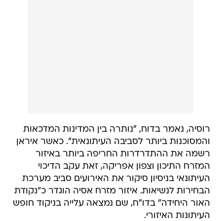
רוסיה, נאמר בדוח, "נותרה בין המדינות המדכאות
והמסוכנות ביותר לסביבה העיתונאית". כאשר איראן
רשמה את ההתדרדרות החריפה ביותר באיזור
המזרח התיכון וצפון אפריקה, זאת עקב הדיכוי
העיתונאי בניסיון סיקור את האירועים סביב מערכת
הבחירות לנשיאות. איזור מזרח אסיה הוגדר כ"נקודת
האור היחידה" בדו"ח, שם נמצאה עלייה בניקוד חופש
העיתונות האיזורי.