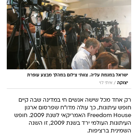
ישראל במגמת עליה. צוותי צילום במהלך מבצע עופרת
/
יצוקה
איתי לוי
רק אחד מכל שישה אנשים חי במדינה שבה קיים
חופש עיתונות, כך עולה מדו"ח שפרסום ארגון
Freedom House האמריקאי לשנת 2009. חופש
העיתונות העולמי ירד בשנת 2009, זו השנה
השמינית ברציפות.