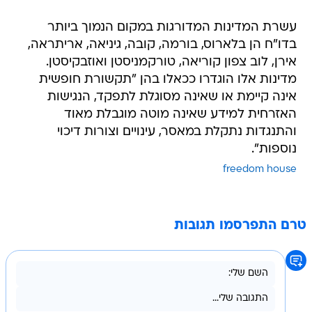
עשרת המדינות המדורגות במקום הנמוך ביותר
בדו"ח הן בלארוס, בורמה, קובה, גיניאה, אריתראה,
אירן, לוב צפון קוריאה, טורקמניסטן ואוזבקיסטן.
מדינות אלו הוגדרו ככאלו בהן "תקשורת חופשית
אינה קיימת או שאינה מסוגלת לתפקד, הנגישות
האזרחית למידע שאינה מוטה מוגבלת מאוד
והתנגדות נתקלת במאסר, עינויים וצורות דיכוי
נוספות".
freedom house
טרם התפרסמו תגובות