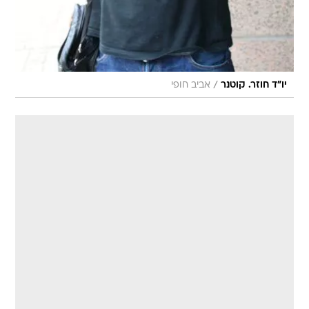
/
יו"ד חוזר. קוטנר
אביב חופי