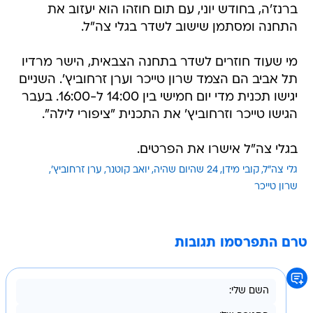
ברנז'ה, בחודש יוני, עם תום חוזהו הוא יעזוב את
התחנה ומסתמן שישוב לשדר בגלי צה"ל.
מי שעוד חוזרים לשדר בתחנה הצבאית, הישר מרדיו
תל אביב הם הצמד שרון טייכר וערן זרחוביץ'. השניים
יגישו תכנית מדי יום חמישי בין 14:00 ל-16:00. בעבר
הגישו טייכר וזרחוביץ' את התכנית "ציפורי לילה".
בגלי צה"ל אישרו את הפרטים.
גלי צה"ל
קובי מידן
24 שהיום שהיה
יואב קוטנר
ערן זרחוביץ'
שרון טייכר
טרם התפרסמו תגובות