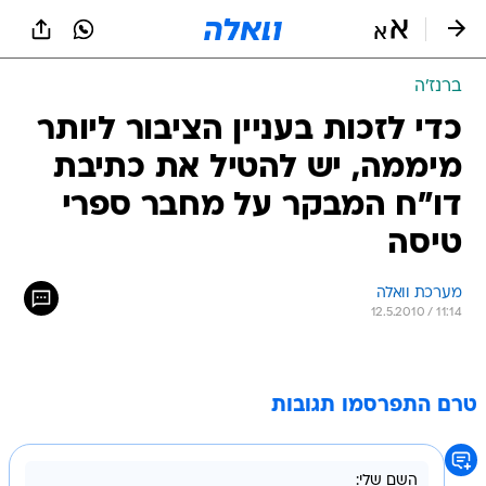
ברנז'ה
כדי לזכות בעניין הציבור ליותר
מיממה, יש להטיל את כתיבת
דו"ח המבקר על מחבר ספרי
טיסה
מערכת וואלה
12.5.2010 / 11:14
טרם התפרסמו תגובות