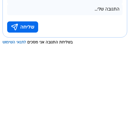
בשליחת התגובה אני מסכים
לתנאי השימוש