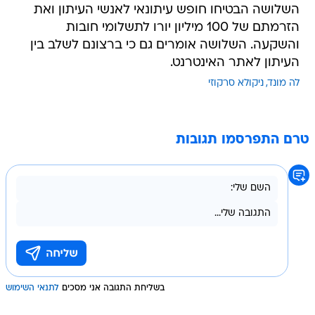
השלושה הבטיחו חופש עיתונאי לאנשי העיתון ואת
הזרמתם של 100 מיליון יורו לתשלומי חובות
והשקעה. השלושה אומרים גם כי ברצונם לשלב בין
העיתון לאתר האינטרנט.
לה מונד
ניקולא סרקוזי
טרם התפרסמו תגובות
בשליחת התגובה אני מסכים
לתנאי השימוש