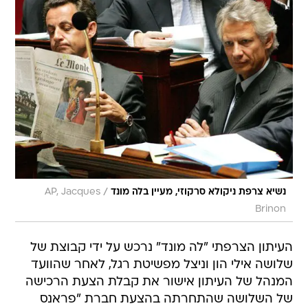
/
נשיא צרפת ניקולא סרקוזי, מעיין בלה מונד
AP, Jacques
Brinon
העיתון הצרפתי "לה מונד" נרכש על ידי קבוצת של
שלושה אילי הון וניצל מפשיטת רגל, לאחר שהוועד
המנהל של העיתון אישור את קבלת הצעת הרכישה
של השלושה שהתחרתה בהצעת חברת "פראנס