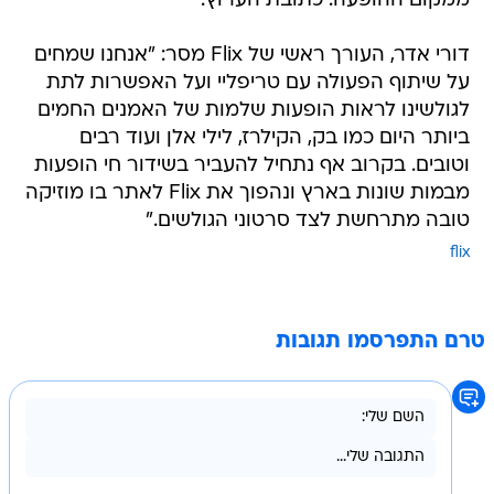
ממקום ההופעה. כתובת הערוץ:
דורי אדר, העורך ראשי של Flix מסר: "אנחנו שמחים
על שיתוף הפעולה עם טריפליי ועל האפשרות לתת
לגולשינו לראות הופעות שלמות של האמנים החמים
ביותר היום כמו בק, הקילרז, לילי אלן ועוד רבים
וטובים. בקרוב אף נתחיל להעביר בשידור חי הופעות
מבמות שונות בארץ ונהפוך את Flix לאתר בו מוזיקה
טובה מתרחשת לצד סרטוני הגולשים."
flix
טרם התפרסמו תגובות