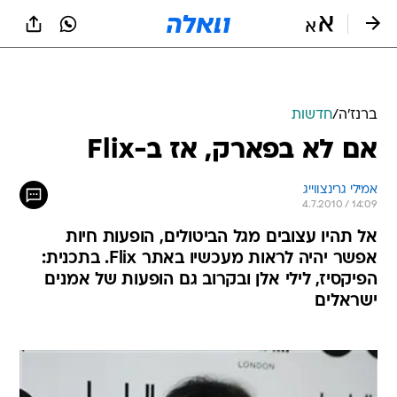
ברנז'ה
/
חדשות
אם לא בפארק, אז ב-Flix
אמילי גרינצווייג
4.7.2010 / 14:09
אל תהיו עצובים מגל הביטולים, הופעות חיות
אפשר יהיה לראות מעכשיו באתר Flix. בתכנית:
הפיקסיז, לילי אלן ובקרוב גם הופעות של אמנים
ישראלים