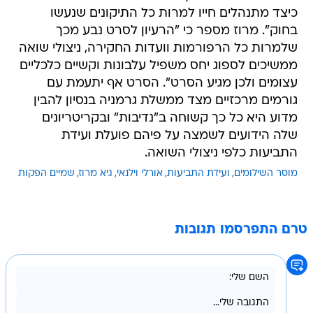
כיצד מתנהלים חייו למרות כל התיקונים שנעשו
בחוק". מרוז מספר כי "הרעיון לסרט נבע מכך
שלמרות כל הרפורמות וועדות החקירה, ניצולי שואה
ממשיכים לספוג יחס משפיל עלבונות וקשיים כלכליים
עצומים ולכן מגיע הסרט". הסרט אף יתעמת עם
גורמים מרכזיים מצד ממשלת גרמניה בנסיון להבין
מדוע היא כל כך קשוחה ב"נדיבות" ובקריטריונים
שלה הידועים לשמצה על פיהם פועלת ועידת
התביעות כלפי ניצולי השואה.
מוסר השילומים
ועידת התביעות
אורלי וילנאי
גיא מרוז
שמיים הפקות
טרם התפרסמו תגובות