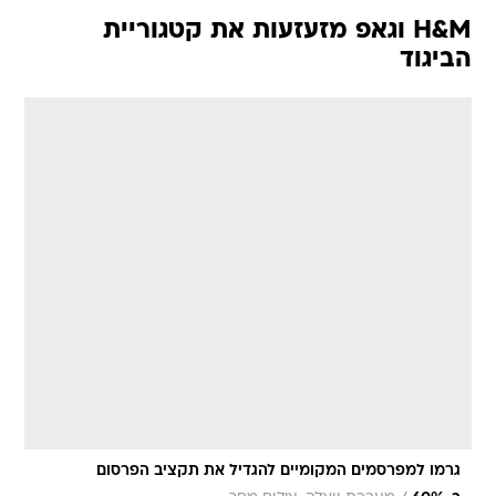
H&M וגאפ מזעזעות את קטגוריית
הביגוד
גרמו למפרסמים המקומיים להגדיל את תקציב הפרסום