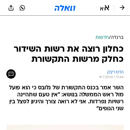
ברנז'ה
/
חדשות
כחלון רוצה את רשות השידור
כחלק מרשות התקשורת
הדס ריבק
19.7.2010 / 11:44
השר אמר בכנס התקשורת של גלובס כי הוא פועל
מול ראש הממשלה בנושא: "אין טעם שתהיינה
רשויות נפרדות. אני לא רואה צורך והיגיון לפצל בין
שני הגופים"