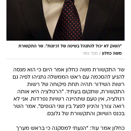
"השוק לא יכול להתנהל בשיטה של זכיונות". שר התקשורת
/
משה כחלון
מגד גוזני
שר התקשורת משה כחלון אמר היום כי הוא מנסה
להגיע להסכמה עם ראש הממשלה נתניהו לפיה גם
רשות השידור תהיה תחת פיקוחה של רשות
התקשורת, שתקום בעתיד. "הרגולציה היא אותה
רגולציה, אין טעם שתהיינה רשויות נפרדות. אני לא
רואה צורך והיגיון לפצל בין שני הגופים". אמר השר
בכנס השיווק והתקשורת של גלובס.
כחלון אמר עוד: "הגעתי למסקנה כי בראש מערך