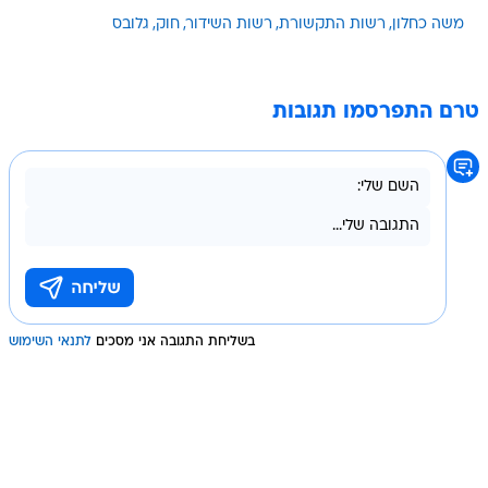
משה כחלון
רשות התקשורת
רשות השידור
חוק
גלובס
טרם התפרסמו תגובות
בשליחת התגובה אני מסכים
לתנאי השימוש