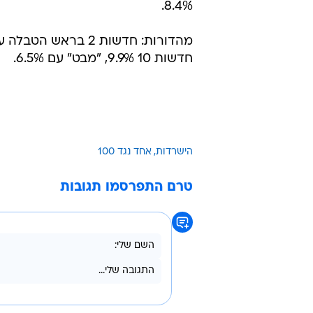
8.4%.
חדשות 10 9.9%, "מבט" עם 6.5%.
הישרדות
אחד נגד 100
טרם התפרסמו תגובות