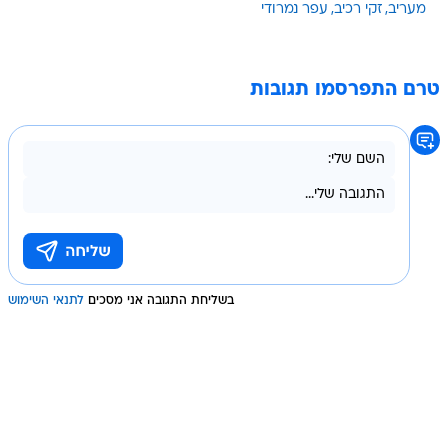
מעריב
זקי רכיב
עפר נמרודי
טרם התפרסמו תגובות
בשליחת התגובה אני מסכים
לתנאי השימוש