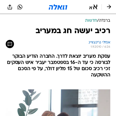
ברנז'ה
/
חדשות
רכיב יעשה חג במעריב
אמילי גרינצווייג
1.9.2010 / 6:26
עסקת מעריב יוצאת לדרך. החברה הודיע הבוקר
לבורסה כי עד ה-16 בספטמבר יעביר איש העסקים
זכי רכיב סכום של 15 מליון דולר, על פי הסכם
ההשקעה