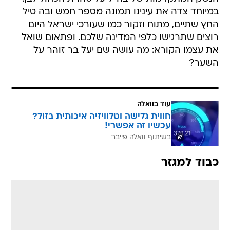
במיוחד צדה את עינינו תמונה מספר חמש ובה טיל
החץ שתיים, מתוח וזקור כמו שעורכי ישראל היום
רוצים שתרגישו כלפי המדינה שלכם. ופתאום שואל
את עצמו הקורא: מה עושה שם יעל בר זוהר על
השער?
עוד בוואלה
חווית גלישה וטלוויזיה איכותית בזול?
עכשיו זה אפשרי!
בשיתוף וואלה פייבר
כבוד למגזר