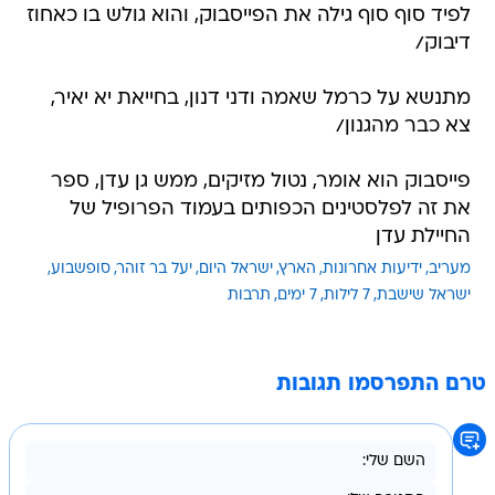
לפיד סוף סוף גילה את הפייסבוק, והוא גולש בו כאחוז
דיבוק/
מתנשא על כרמל שאמה ודני דנון, בחייאת יא יאיר,
צא כבר מהגנון/
פייסבוק הוא אומר, נטול מזיקים, ממש גן עדן, ספר
את זה לפלסטינים הכפותים בעמוד הפרופיל של
החיילת עדן
מעריב
ידיעות אחרונות
הארץ
ישראל היום
יעל בר זוהר
סופשבוע
ישראל שישבת
7 לילות
7 ימים
תרבות
טרם התפרסמו תגובות