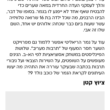
והלך לעסקני העדה החרדית במאה שערים כדי
להבטיח שאף אחד לא ייפגע לו בגמר. בסופו של דבר,
הבינו הרבנים, מה שכל ילדה בת 16 שרואה טלוויזיה
עשר שעות ביום כבר שכחה: אלוהים יש אחד, השם
שלו זה אבי.
עוד על גמר הריאליטי אפשר ללמוד גם מפרוייקט
השער חסר המעוף של "תרבות מעריב". שלושת
הפיינליסטים במשחק אסוציאציות לפי הא-ב. הגיגים
מעופשים על השופטים, על השירות הצבאי ועל גיבורי
תרבות בכתבה שבעיקר עוררה את התהיה: מה יעשו
העיתונים לקראת הגמר של כוכב נולד 9?
ציוץ קטן