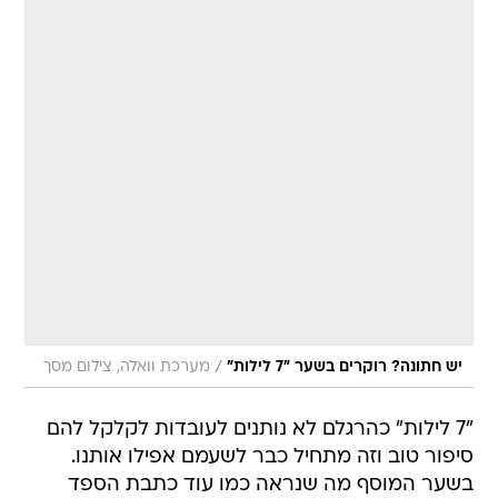
/
יש חתונה? רוקרים בשער "7 לילות"
מערכת וואלה, צילום מסך
"7 לילות" כהרגלם לא נותנים לעובדות לקלקל להם
סיפור טוב וזה מתחיל כבר לשעמם אפילו אותנו.
בשער המוסף מה שנראה כמו עוד כתבת הספד