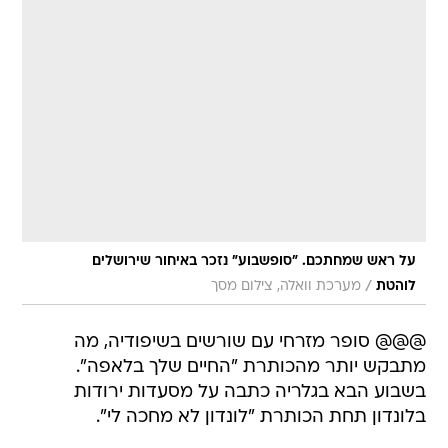
על ראש שמחתכם. "סופשבוע" נזכר באיחור שירושלים
/
לוהטת
מערכת וואלה, צילום מסך
@@@ סופר מזרחי עם שורשים בשיפודיה, מה
מתבקש יותר מהכותרת "החיים שלך בלאפה".
בשבוע הבא בגלריה כתבה על מסעדות ירודות
בלונדון תחת הכותרת "לונדון לא מחכה לי".