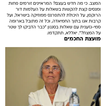
המצב. כי מה חדש בעצם? המראיינים זורמים פחות
ומנסים קצת להקשות בשאלות על העלמות דור
הרוקסן, על היכולת להתפרנס ממוזיקה בישראל, ועל
קרבות אגו בתוך החמיאדה, וכל זה מתובל בארומה
סמי-גזענית עם שאלות בסגנון "כבר הדביקו לך שטר
על המצח?". יאללא, תתקדמו.
מועצת החכמים