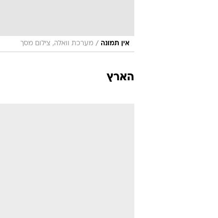
/
אין תמונה
מערכת וואלה, צילום מסך
הארץ