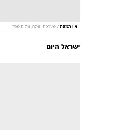
/
אין תמונה
מערכת וואלה, צילום מסך
ישראל היום