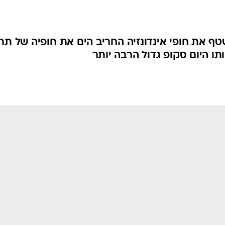
ף את חופי אינדונזיה החריב הים את חופיה של תת
ו היום סקופ גדול הרבה יותר