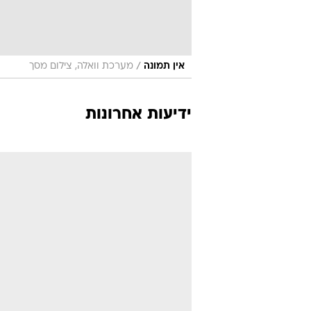
/
אין תמונה
מערכת וואלה, צילום מסך
ידיעות אחרונות