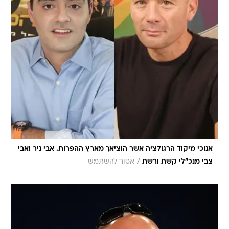
אנוכי מיקוד הרגולציה אשר הוציאך מארץ ההפרות. אבי ניר ואבי
/
צבי מנכ"לי קשת ורשת
אסור להשתמש