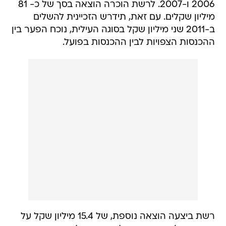
2006 ו-2007. לרשת הוכרה הוצאה בסך של כ- 81
מיליון שקלים. עם זאת, תידרש הזכיינית להשלים
ב-2011 שני מיליון שקל בסוגה העילית, נוכח הפער בין
ההכנסות הצפויות לבין ההכנסות בפועל.
רשת ביצעה הוצאה נוספת, של 15.4 מיליון שקל על