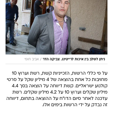
/
ניתן לשלב בין איכות לרייטינג. צביקה הדר
אביב חופי
על פי כללי הרשות, הזכייניות קשת, רשת וערוץ 10
מחויבות כל אחת בהוצאה של 4 מיליון שקל על סרטי
קולנוע ישראליים. קשת דיווחה על הוצאה בסך 4.4
מיליון שקלים וערוץ 10 על 4.2 מיליון שקלים. רשת
עדכנה לאחר סיום הדו"ח על ההוצאה בתחום, דיווחה
זה נבדק על ידי הרשות בימים אלו.