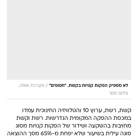
/
לא מספיק הפקות קנויות בקשת. "חטופים"
מערכת וואלה,
צילום מסך
קשת, רשת, ערוץ 10 והטלוויזיה החינוכית עמדו
במכסת ההפקה המקומית הנדרשות. רשת וקשת
מחויבות בהשקעה ושידור של הפקות קנויות מסוג
סוגה עילית בשיעור שלא יפחת מ-65% מסך ההוצאה