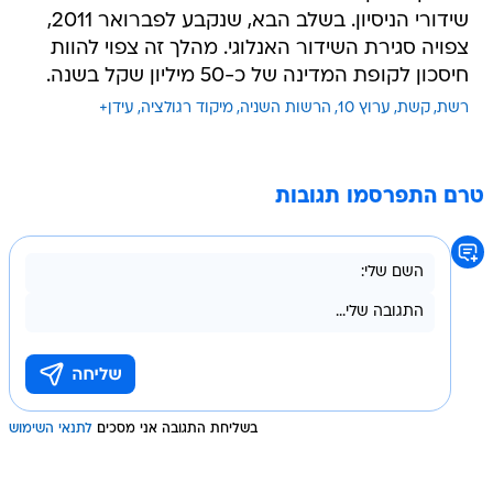
שידורי הניסיון. בשלב הבא, שנקבע לפברואר 2011,
צפויה סגירת השידור האנלוגי. מהלך זה צפוי להוות
חיסכון לקופת המדינה של כ-50 מיליון שקל בשנה.
רשת
קשת
ערוץ 10
הרשות השניה
מיקוד רגולציה
עידן+
טרם התפרסמו תגובות
בשליחת התגובה אני מסכים
לתנאי השימוש