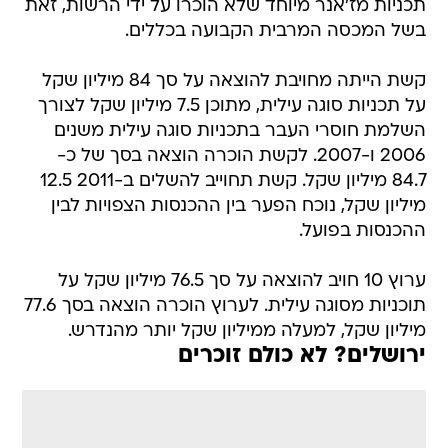
תכניות מז'אנר מיוחד שלא הוכרו על ידי הרשות, זאת
בשל המכסה המרבית הקבועה בכללים.
קשת הייתה מחויבת להוצאה על סך 84 מיליון שקל
על תכניות סוגה עילית, מתוכן 7.5 מיליון שקל לצורך
השלמת חוסרי העבר בתכניות סוגה עילית משנים
2006 ו-2007. לקשת הוכרה הוצאה בסך של כ-
84.7 מיליון שקל. קשת תחוייב להשלים ב-2011 12.5
מיליון שקל, נוכח הפער בין ההכנסות הצפויות לבין
ההכנסות בפועל.
ערוץ 10 חויב להוצאה על סך 76.5 מיליון שקל על
תוכניות מסוגה עילית. לערוץ הוכרה הוצאה בסך 77.6
מיליון שקל, למעלה ממיליון שקל יותר מהנדרש.
ירושלים? לא כולם זוכרים