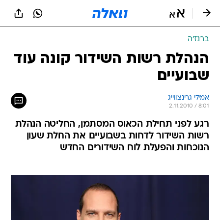
ברנז'ה
הנהלת רשות השידור קונה עוד
שבועיים
אמילי גרינצווייג
2.11.2010 / 8:01
רגע לפני תחילת הכאוס המסתמן, החליטה הנהלת
רשות השידור לדחות בשבועיים את החלת שעון
הנוכחות והפעלת לוח השידורים החדש