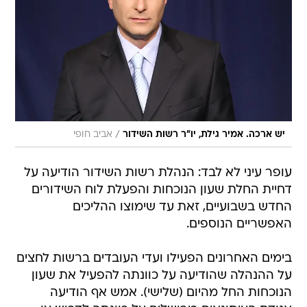
/
יש ארכה. אמיר גילת, יו"ר רשות השידור
אביב חופי
עופר עיני לא לבד: הנהלת רשות השידור הודיעה על
דחיית החלת שעון הנוכחות והפעלת לוח השידורים
החדש בשבועיים, זאת עד שימוצו ההליכים
האפשריים הנוספים.
בימים האחרונים הפעילו ועדי העובדים ברשות לחצים
על ההנהלה שהודיעה על כוונתה להפעיל את שעון
הנוכחות החל מהיום (שלישי). אמש אף הודיעה