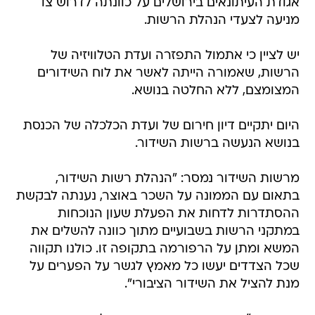
אגודת העיתונאים בירושלים על כוונתה לדרוש צו
מניעה לצעדי הנהלת הרשות.
יש לציין כי אתמול התפזרה ועדת הטלוויזיה של
הרשות, שאמורה הייתה לאשר את לוח השידורים
המצומצם, ללא החלטה בנושא.
היום יתקיים דיון חירום של ועדת הכלכלה של הכנסת
בנושא הנעשה ברשות השידור.
מרשות השידור נמסר: "הנהלת רשות השידור,
בתאום עם הממונה על השכר באוצר, נענתה לבקשת
ההסתדרות לדחות את הפעלת שעון הנוכחות
במתקני הרשות בשבועיים מתוך כוונה להשלים את
המשא ומתן על הרפורמה בתקופה זו. כולנו תקווה
שכל הצדדים יעשו כל מאמץ לגשר על הפערים על
מנת להציל את השידור הציבורי".