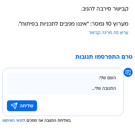
קבישר סירבה להגיב.
מערוץ 10 נמסר: "איננו מגיבים לתכניות בפיתוח".
ערוץ 10
מרינה קבישר
טרם התפרסמו תגובות
בשליחת התגובה אני מסכים
לתנאי השימוש