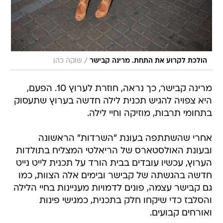
/
הולכת לקרוע את התחת. מרינה קבישר
שוקה כהן
מרינה קבישר, כך נראה, חוזרת לערוץ 10. הפעם,
היא צפויה להגיש תכנית לילה חדשה בערוץ שתעסוק
בתחומי תרבות, מוזיקה וחיי לילה.
אחרי שהשתתפה בעונת "השרדות" הראשונה
ובעונת האולסטארס של הריאלטי המצליח בתולדות
הערוץ, עכשיו עובדים בבית הורד על תכנית לייט נייט
חדשה בהגשתה של קבישר ובימים אלה הצוות, כמו
גם קבישר עצמה, פונים לדמויות מעניינות בחיי הלילה
והסלבז כדי שיקחו חלק בתכנית, כמגישי פינות
ואורחים קבועים.