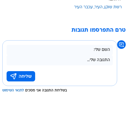
רשת שוקן
העיר
עכבר העיר
טרם התפרסמו תגובות
בשליחת התגובה אני מסכים
לתנאי השימוש