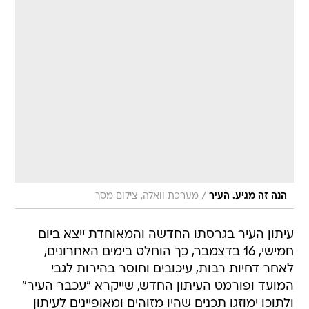
/
הנה זה מגיע. העיר
מערכת וואלה, צילום מסך
עיתון העיר בגרסתו החדשה והמאוחדת ייצא ביום
חמישי, 16 בדצמבר, כך הוחלט בימים האחרונים,
לאחר דחיות רבות, עיכובים וחוסר בהירות לגבי
המועד ופורמט העיתון החדש, שייקרא "עכבר העיר"
ולתוכו ימוזגו תכנים שהיו מזוהים ומאופיינים לעיתון