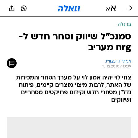
ברנז'ה
סמנכ"ל שיווק וסחר חדש ל-
nrg מעריב
אמילי גרינצווייג
13.12.2010 / 13:39
צחי לוי יהיה אמון לוי על מערך הסחר והמכירות
של האתר, לרבות מיצוי מוצרים קיימים, פיתוח
נדל"ן מסחרי חדש וקידום פרויקטים מסחריים
ושיווקים