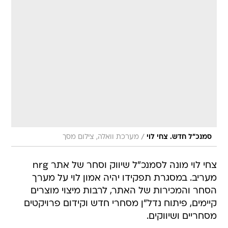
/
סמנכ"ל חדש. צחי לוי
מערכת וואלה, צילום מסך
צחי לוי מונה לסמנכ"ל שיווק וסחר של אתר nrg
מעריב. במסגרת תפקידו יהיה אמון לוי על מערך
הסחר והמכירות של האתר, לרבות מיצוי מוצרים
קיימים, פיתוח נדל"ן מסחרי חדש וקידום פרויקטים
מסחריים ושיווקים.