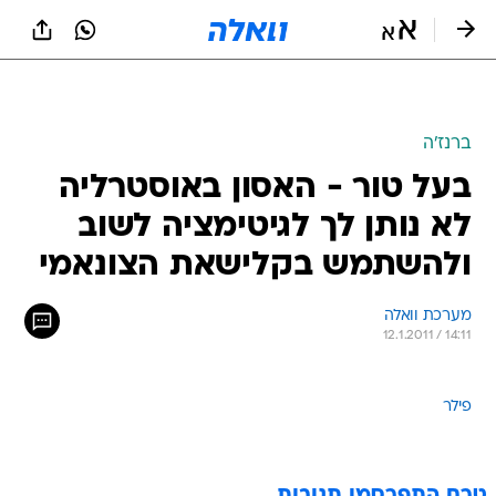
ברנז'ה
בעל טור - האסון באוסטרליה
לא נותן לך לגיטימציה לשוב
ולהשתמש בקלישאת הצונאמי
מערכת וואלה
12.1.2011 / 14:11
פילר