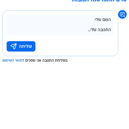
טרם התפרסמו תגובות
בשליחת התגובה אני מסכים
לתנאי השימוש