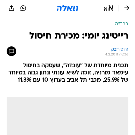
ברנז'ה
רייטינג יומי: מכירת חיסול
הדס ריבק
4.2.2011 / 8:36
תכנית מיוחדת של "עובדה", שעסקה בחיסול
עימאד מורניה, זוכה לשיא עונתי ונתון גבוה במיוחד
של 25.9%, מכבי תל אביב בערוץ 10 עם 11.3%