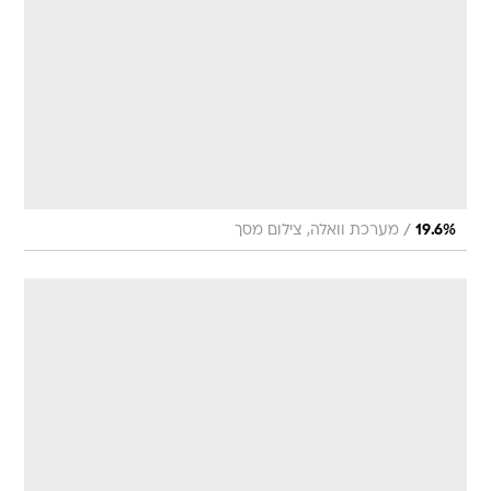
/
19.6%
מערכת וואלה, צילום מסך