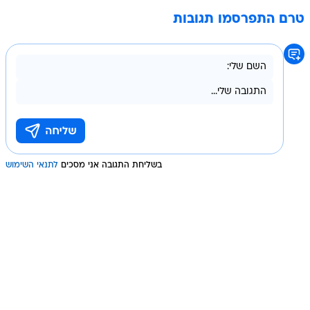
טרם התפרסמו תגובות
בשליחת התגובה אני מסכים
לתנאי השימוש