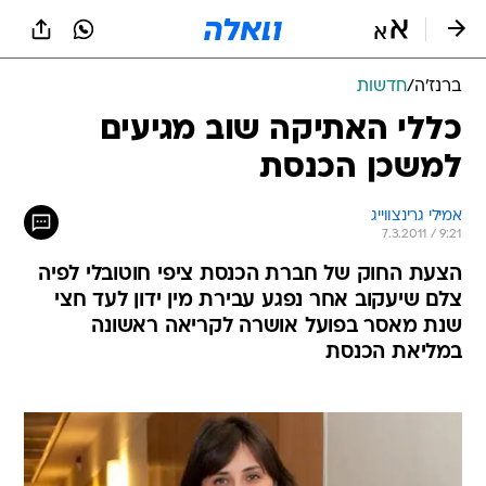
ברנז'ה
/
חדשות
כללי האתיקה שוב מגיעים
למשכן הכנסת
אמילי גרינצווייג
7.3.2011 / 9:21
הצעת החוק של חברת הכנסת ציפי חוטובלי לפיה
צלם שיעקוב אחר נפגע עבירת מין ידון לעד חצי
שנת מאסר בפועל אושרה לקריאה ראשונה
במליאת הכנסת