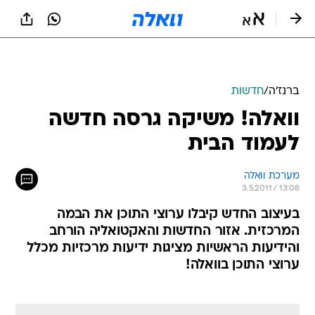
ברנז'ה
/
חדשות
וואלה! משיקה גרסה חדשה
לעמוד הבית
מערכת וואלה
3.5.2011 / 13:08
בעיצוב החדש קיבלו ערוצי התוכן את הבמה
המרכזית. אזור החדשות והאקטואליה הורחב
והידיעות הראשיות מציגות ידיעות מרכזיות מכלל
ערוצי התוכן בוואלה!