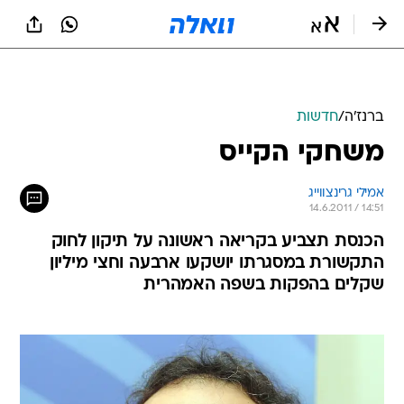
ברנז'ה
/
חדשות
משחקי הקייס
אמילי גרינצווייג
14.6.2011 / 14:51
הכנסת תצביע בקריאה ראשונה על תיקון לחוק
התקשורת במסגרתו יושקעו ארבעה וחצי מיליון
שקלים בהפקות בשפה האמהרית