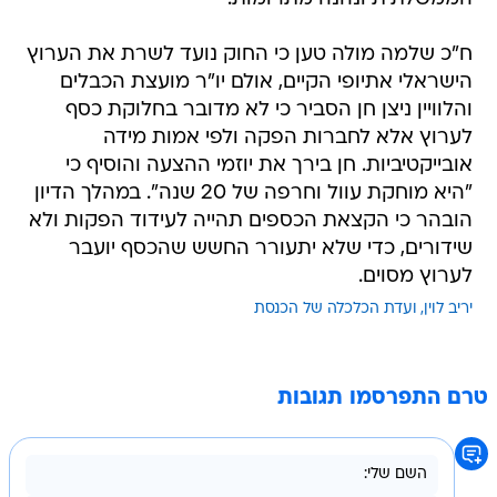
ח"כ שלמה מולה טען כי החוק נועד לשרת את הערוץ
הישראלי אתיופי הקיים, אולם יו"ר מועצת הכבלים
והלוויין ניצן חן הסביר כי לא מדובר בחלוקת כסף
לערוץ אלא לחברות הפקה ולפי אמות מידה
אובייקטיביות. חן בירך את יוזמי ההצעה והוסיף כי
"היא מוחקת עוול וחרפה של 20 שנה". במהלך הדיון
הובהר כי הקצאת הכספים תהייה לעידוד הפקות ולא
שידורים, כדי שלא יתעורר החשש שהכסף יועבר
לערוץ מסוים.
יריב לוין
ועדת הכלכלה של הכנסת
טרם התפרסמו תגובות