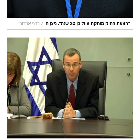
/
"הצעת החוק מוחקת עוול בן 20 שנה". ניצן חן
ברני ארדוב