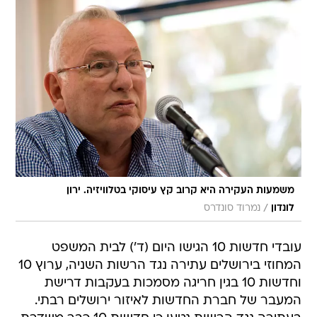
משמעות העקירה היא קרוב קץ עיסוקי בטלוויזיה. ירון
/
לונדון
נמרוד סונדרס
עובדי חדשות 10 הגישו היום (ד') לבית המשפט
המחוזי בירושלים עתירה נגד הרשות השניה, ערוץ 10
וחדשות 10 בגין חריגה מסמכות בעקבות דרישת
המעבר של חברת החדשות לאיזור ירושלים רבתי.