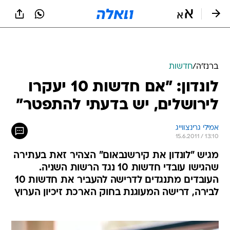
ברנז'ה
/
חדשות
לונדון: "אם חדשות 10 יעקרו
לירושלים, יש בדעתי להתפטר"
אמילי גרינצווייג
15.6.2011 / 13:10
מגיש "לונדון את קירשנבאום" הצהיר זאת בעתירה
שהגישו עובדי חדשות 10 נגד הרשות השניה.
העובדים מתנגדים לדרישה להעביר את חדשות 10
לבירה, דרישה המעוגנת בחוק הארכת זיכיון הערוץ