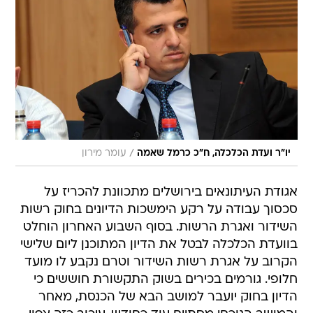
/
יו"ר ועדת הכלכלה, ח"כ כרמל שאמה
עומר מירון
אגודת העיתונאים בירושלים מתכוונת להכריז על
סכסוך עבודה על רקע הימשכות הדיונים בחוק רשות
השידור ואגרת הרשות. בסוף השבוע האחרון הוחלט
בוועדת הכלכלה לבטל את הדיון המתוכנן ליום שלישי
הקרוב על אגרת רשות השידור וטרם נקבע לו מועד
חלופי. גורמים בכירים בשוק התקשורת חוששים כי
הדיון בחוק יועבר למושב הבא של הכנסת, מאחר