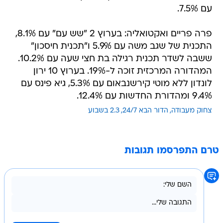
עם 7.5%.
פרה פריים ואקטואליה: בערוץ 2 "שש עם" עם 8.1%,
התכנית של שגב משה עם 5.9% ו"תכנית חיסכון"
ששבה לשדר תכנית רגילה בת חצי שעה עם 10.2%.
המהדורה המרכזית זוכה ל-19%. בערוץ 10 ירון
לונדון ללא מוטי קירשנבאום עם 5.3%, גיא פינס עם
9.4% ומהדורת החדשות עם 12.4%.
צחוק מעבודה
הדור הבא 24/7
2.3 בשבוע
טרם התפרסמו תגובות