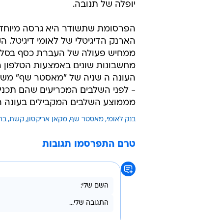
יופלה של תנובה.
הפרסומת שתשודר היא גרסה מיוחדת
הארנק הדיגיטלי של לאומי דיגיטל. הק
ממחיש פעולה של העברת כסף בסלו
מחשבונות שונים באמצעות הטלפון ה
מממוצע השלבים המקבילים בעונה ה
בנק לאומי
מאסטר שף
מקאן אריקסון
קשת
בר
טרם התפרסמו תגובות