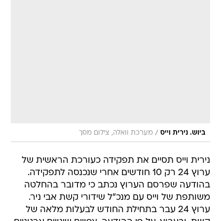
/
ביוש. נירית וייס
מערכת וואלה, צילום מסך
נירית וייס תסיים את תפקידה כעורכת הראשית של
ערוץ 24 רק 10 חודשים אחרי שנכנסה לתפקידה.
בהודעה שפרסם הערוץ נכתב כי מדובר בהחלטה
משותפת של וייס עם מנכ"ל שידורי קשת אבי ניר.
ערוץ 24 עבר בתחילת החודש לבעלות מלאה של