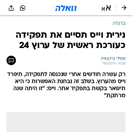
ברנז'ה
נירית וייס תסיים את תפקידה
כעורכת ראשית של ערוץ 24
אמילי גרינצווייג
19.9.2011 / 9:28
רק עשרה חודשים אחרי שנכנסה לתפקידה, תיפרד
וייס מהערוץ. בשלב זה נבחנת האפשרות כי היא
תישאר בקשת בתפקיד אחר. וייס: "זו היתה שנה
מרתקת"