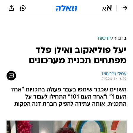
ברנז'ה
/
חדשות
יעל פוליאקוב ואילן פלד
מפתחים תכנית מערכונים
אמילי גרינצווייג
21.9.2011 / 16:29
השניים שכבר שיתפו בעבר פעולה בתכניות "אחד
העם 1" ו"אחד העם 101" התחילו לעבוד על
התכנית, אותה עתידה להפיק חברת דנה הפקות