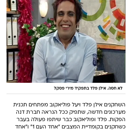
לא חסה. אילן פלד בתפקיד מירי פסקל
השחקנים אילן פלד ויעל פוליאקוב מפתחים תכנית
מערכונים חדשה, שתפיק ככל הנראה חברת דנה
הפקות. פלד ופוליאקוב כבר שיתפו פעולה בעבר
כשחקנים בקומדיית המצבים "אחד העם 1" ו"אחד