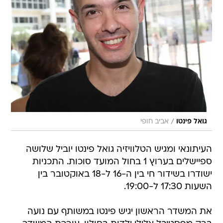
/
גואל פינטו
אביב חופי
העיתונאי ומגיש הטלוויזיה גואל פינטו יוביל שלושה
ספיישלים בערוץ 1 בחול המועד סוכות. התכניות
ישודרו בשידור חי בין ה-16 ל-18 באוקטובר בין
השעות 17:30 ל-19:00.
את המשדר הראשון יגיש פינטו במשותף עם נועה