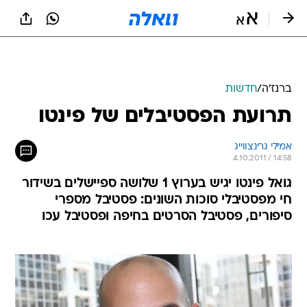
ברנז'ה
/
חדשות
תרועת הפסטיבלים של פינטו
אמילי גרינצווייג
4.10.2011 / 14:58
גואל פינטו יגיש בערוץ 1 שלושה ספיישלים בשידור
חי מפסטיבלי סוכות השונים: פסטיבל מספרי
סיפורים, פסטיבל הסרטים בחיפה ופסטיבל עכו