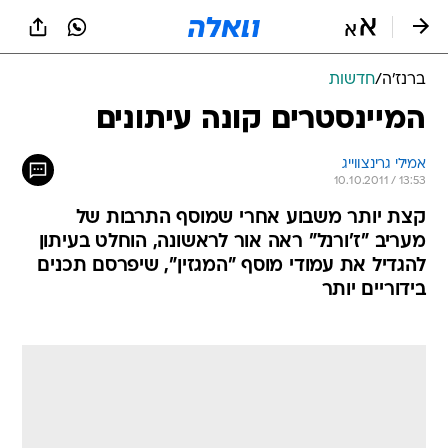
ברנז'ה
/
חדשות
המיינסטרים קונה עיתונים
אמילי גרינצווייג
10.10.2011 / 13:53
קצת יותר משבוע אחרי שמוסף התרבות של
מעריב "ז'ורנל" ראה אור לראשונה, הוחלט בעיתון
להגדיל את עמודי מוסף "המגזין", שיפרסם תכנים
בידוריים יותר