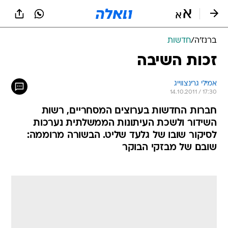
ברנז'ה
/
חדשות
זכות השיבה
אמילי גרינצווייג
14.10.2011 / 17:30
חברות החדשות בערוצים המסחריים, רשות
השידור ולשכת העיתונות הממשלתית נערכות
לסיקור שובו של גלעד שליט. הבשורה מרוממה:
שובם של מבזקי הבוקר