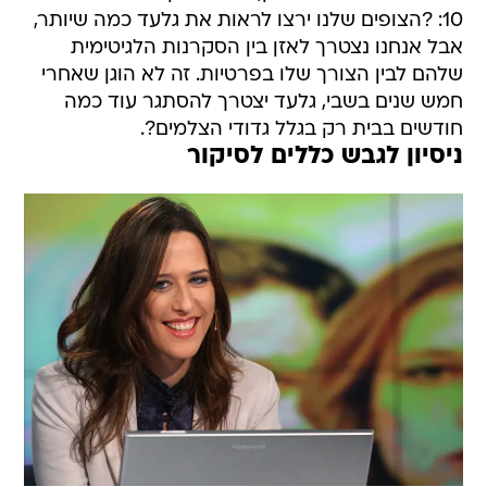
10: ?הצופים שלנו ירצו לראות את גלעד כמה שיותר,
אבל אנחנו נצטרך לאזן בין הסקרנות הלגיטימית
שלהם לבין הצורך שלו בפרטיות. זה לא הוגן שאחרי
חמש שנים בשבי, גלעד יצטרך להסתגר עוד כמה
חודשים בבית רק בגלל גדודי הצלמים?.
ניסיון לגבש כללים לסיקור