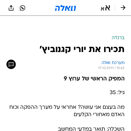
ברנז'ה
תכירו את יורי קגנוביץ'
מערכת וואלה
17.10.2011 / 15:42
המפיק הראשי של ערוץ 9
גיל: 35
מה בעצם אני עושה? אחראי על מערך ההפקה וכוח
האדם מאחורי הקלעים
השכלה: תואר במדעי המחשב