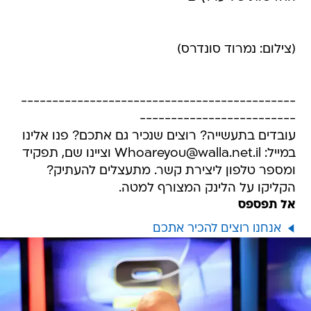
(צילום: נמרוד סונדרס)
--------------------------------------------
-------------------------
עובדים בתעשייה? רוצים שנכיר גם אתכם? פנו אלינו
במייל: Whoareyou@walla.net.il וציינו שם, תפקיד
ומספר טלפון ליצירת קשר. מתעצלים להעתיק?
הקליקו על הלינק המצורף למטה.
אל תפספס
אנחנו רוצים להכיר אתכם