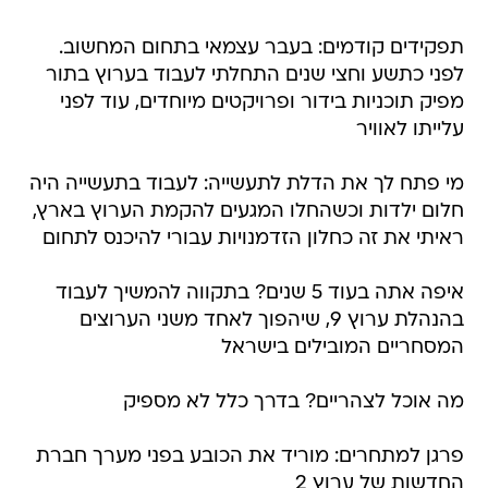
תפקידים קודמים: בעבר עצמאי בתחום המחשוב.
לפני כתשע וחצי שנים התחלתי לעבוד בערוץ בתור
מפיק תוכניות בידור ופרויקטים מיוחדים, עוד לפני
עלייתו לאוויר
מי פתח לך את הדלת לתעשייה: לעבוד בתעשייה היה
חלום ילדות וכשהחלו המגעים להקמת הערוץ בארץ,
ראיתי את זה כחלון הזדמנויות עבורי להיכנס לתחום
איפה אתה בעוד 5 שנים? בתקווה להמשיך לעבוד
בהנהלת ערוץ 9, שיהפוך לאחד משני הערוצים
המסחריים המובילים בישראל
מה אוכל לצהריים? בדרך כלל לא מספיק
פרגן למתחרים: מוריד את הכובע בפני מערך חברת
החדשות של ערוץ 2