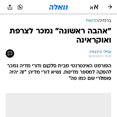
ברנז'ה
/
חדשות
"אהבה ראשונה" נמכר לצרפת
ואוקראינה
אמילי גרינצווייג
18.12.2011 / 11:51
הפורמט האינטרנטי מבית סלקום ודורי מדיה נמכר
להפקה למספר מדינות. נשיא דורי מדיה: "זה יהיה
פופולרי שם כמו פה"