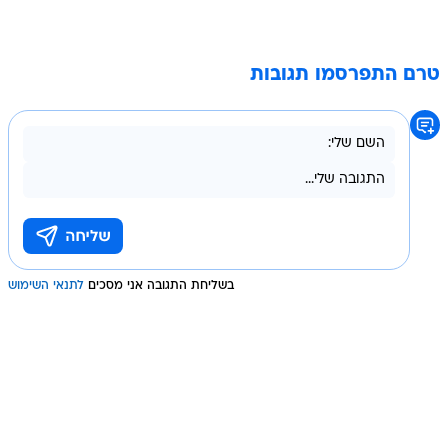
טרם התפרסמו תגובות
בשליחת התגובה אני מסכים
לתנאי השימוש