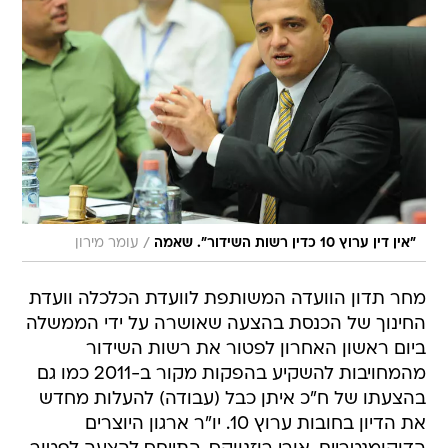
/
"אין דין ערוץ 10 כדין רשות השידור". שאמה
עומר מירון
מחר תדון הוועדה המשותפת לוועדת הכלכלה וועדת
החינוך של הכנסת בהצעה שאושרה על ידי הממשלה
ביום ראשון האחרון לפטור את רשות השידור
מהמחויבות להשקיע בהפקות מקור ב-2011 כמו גם
בהצעתו של ח"כ איתן כבל (עבודה) להעלות מחדש
את הדיון בחובות ערוץ 10. יו"ר ארגון היוצרים