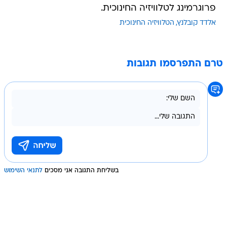
פרוגרמינג לטלוויזיה החינוכית.
אלדד קובלנץ
הטלוויזיה החינוכית
טרם התפרסמו תגובות
בשליחת התגובה אני מסכים
לתנאי השימוש