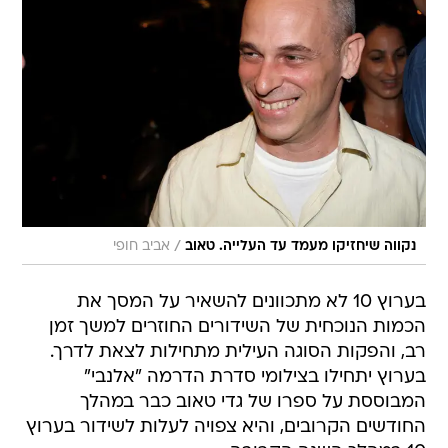
/
נקווה שיחזיקו מעמד עד העלייה. טאוב
אביב חופי
בערוץ 10 לא מתכוונים להשאיר על המסך את
הכמות הנוכחית של השידורים החוזרים למשך זמן
רב, והפקות הסוגה העילית מתחילות לצאת לדרך.
בערוץ יתחילו בצילומי סדרת הדרמה "אלנבי"
המבוססת על ספרו של גדי טאוב כבר במהלך
החודשים הקרובים, והיא צפויה לעלות לשידור בערוץ