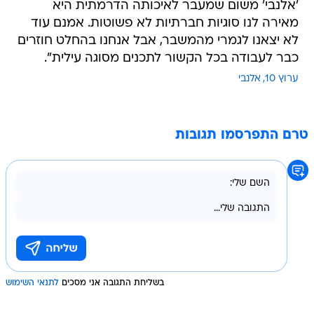
'אלנבי' משום שמעבר לאיכותה הדרמתית היא
מאירה לנו סוגיות חברתיות לא פשוטות. אמנם עוד
לא יצאנו לגמרי מהמשבר, אבל אנחנו בהחלט חוזרים
כבר לעבודה בכל הקשור לתכנים מסוגה עילית".
ערוץ 10
אלנבי
טרם התפרסמו תגובות
בשליחת התגובה אני מסכים
לתנאי השימוש