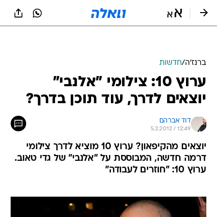
ברנז'ה
/
חדשות
ערוץ 10: צילומי "אלנבי"
יוצאים לדרך, עוד תוכן בדרך?
דוד אברהם
5.2.2012 / 12:49
יוצאים מהקיפאון? ערוץ 10 מוציא לדרך צילומי
דרמה חדשה, המבוססת על "אלנבי" של גדי טאוב.
ערוץ 10: "חוזרים לעבודה"