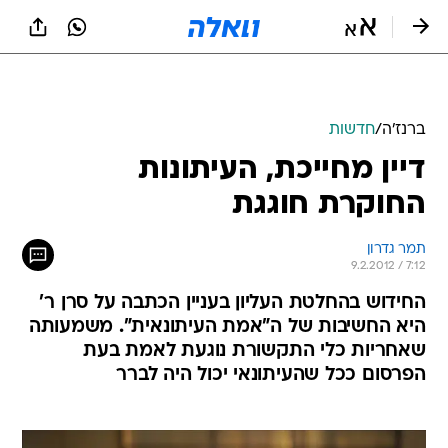
ברנז'ה
/
חדשות
דיין מחייכת, העיתונות
החוקרת חוגגת
תמר גדרון
9.2.2012 / 7:12
החידוש בהחלטת העליון בעניין הכתבה על סרן ר'
היא החשיבות של ה"אמת העיתונאית". משמעותה
שאחריות כלי התקשורת נוגעת לאמת בעת
הפרסום ככל שהעיתונאי יכול היה לברר