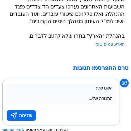
השבועות האחרונים נערכו צעדים חד צדדים מצד
ההנהלה, ואלו כללו גם פיטורי עובדים. וועד העובדים
ישיב למו"ל העיתון במהלך הימים הקרובים".
בהנהלת "הארץ" בחרו שלא להגיב לדברים.
הארץ
עמוס שוקן
טרם התפרסמו תגובות
בשליחת התגובה אני מסכים
לתנאי השימוש