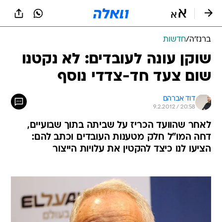
ברנז'ה
/
חדשות
שוקן עונה לעובדים: לא נקטנו
שום צעד חד-צדדי נוסף
דוד אברהם
9.2.2012 / 20:58
לאחר שהוועד הכריז על שביתה בתוך שבועיים,
דחה המו"ל חלק מטענות העובדים וכתב להם:
הציעו לנו כיצד להקטין את עלויות הייצור