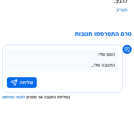
להגיב.
מעריב
טרם התפרסמו תגובות
בשליחת התגובה אני מסכים
לתנאי השימוש