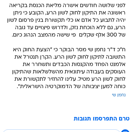
לפני שלושה חודשים אישרה מליאת הכנסת בקריאה
ראשונה את התיקון לחוק לשון הרע, הקובע כי ניתן
יהיה לתבוע כל אדם או כלי תקשורת בגין פרסום לשון
הרע, גם ללא הוכחת נזק, ולדרוש פיצויים עד גובה
של 300 אלף שקלים  פי שישה מהמצב הנהוג כיום.
ח"כ ד"ר נחמן שי מסר הבוקר כי "הצעת החוק היא
התשובה לתיקון לחוק לשון הרע. הקרן תנטרל את
אלמנט הפחד מהקנסות הכבדים ותשחרר את
העוסקים בעבודה עיתונאית מהשלשלאות שהתיקון
לחוק לשון הרע מטיל. עלינו להחזיר לתקשורת את
כוחה למען יציבותה של הדמוקרטיה הישראלית".
נחמן שי
טרם התפרסמו תגובות