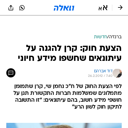
ברנז'ה
/
חדשות
הצעת חוק: קרן להגנה על
עיתונאים שחשפו מידע חיוני
דוד אברהם
26.2.2012 / 7:40
לפי הצעת החוק של ח"כ נחמן שי, קרן שתמומן
מתמלוגים שמשלמות חברות התקשורת תגן על
חושפי מידע חשוב, בהם עיתונאים: "זו התשובה
לתיקון חוק לשון הרע"