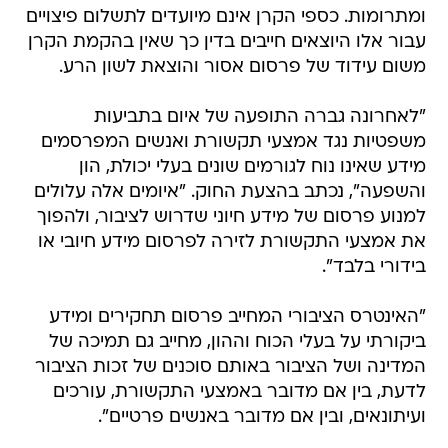
ומתרומות. כספי הקרן אינם מיועדים לתשלום פיצויים
עבור אלו היוצאים חייבים בדין כך שאין בהקמת הקרן
משום עידוד של פרסום אסור והוצאת לשון הרע.
"לאחרונה גברה התופעה של איום בתביעות
משפטיות נגד אמצעי תקשורת ואנשים המפרסמים
מידע שאינו נוח לגורמים שונים בעלי יכולת, הון
והשפעה", נכתב בהצעת החוק. "איומים אלה עלולים
למנוע פרסום של מידע חיוני שדרוש לציבור, ולהפוך
את אמצעי התקשורת לזירה לפרסום מידע חיובי או
בידורי בלבד".
"האינטרס הציבורי המחייב פרסום תחקירים ומידע
ביקורתי על בעלי הכוח וההון, מחייב גם תמיכה של
המדינה ושל הציבור באותם סוכנים של זכות הציבור
לדעת, בין אם מדובר באמצעי התקשורת, עורכים
ועיתונאים, ובין אם מדובר באנשים פרטיים".